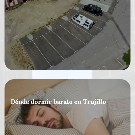
Dónde dormir barato en Trujillo