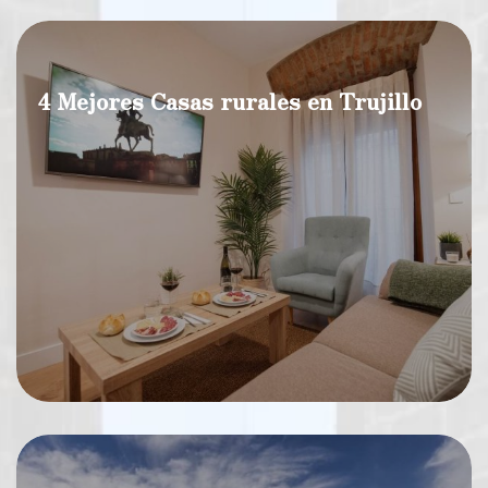
4 Mejores Casas rurales en Trujillo