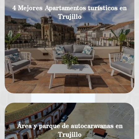
4 Mejores Apartamentos turísticos en
Trujillo
Área y parque de autocaravanas en
Trujillo