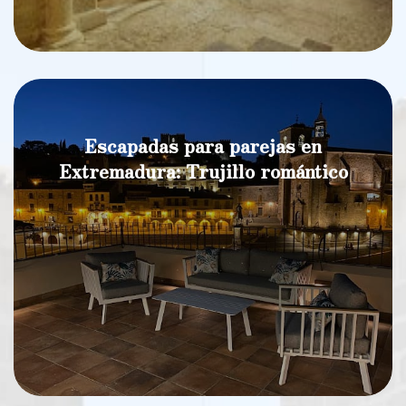
Escapadas para parejas en
Extremadura: Trujillo romántico