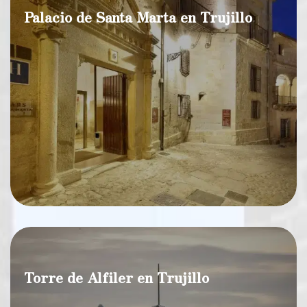
Palacio de Santa Marta en Trujillo
Torre de Alfiler en Trujillo