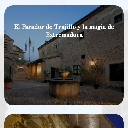
El Parador de Trujillo y la magia de
Extremadura