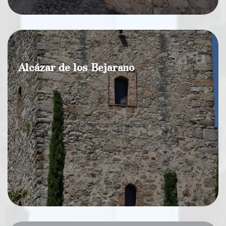
Alcázar de los Bejarano