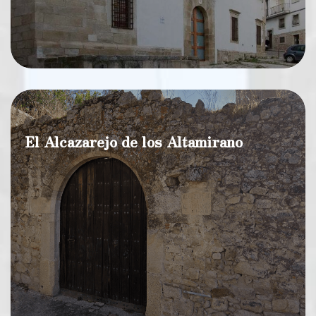
El Alcazarejo de los Altamirano