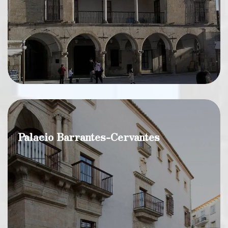
Palacio Barrantes-Cervantes