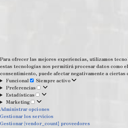
Para ofrecer las mejores experiencias, utilizamos tecno
estas tecnologías nos permitirá procesar datos como el 
consentimiento, puede afectar negativamente a ciertas c
Funcional
Siempre activo
Preferencias
Estadísticas
Marketing
Administrar opciones
Gestionar los servicios
Gestionar {vendor_count} proveedores