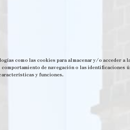
logías como las cookies para almacenar y/o acceder a la
comportamiento de navegación o las identificaciones úni
aracterísticas y funciones.