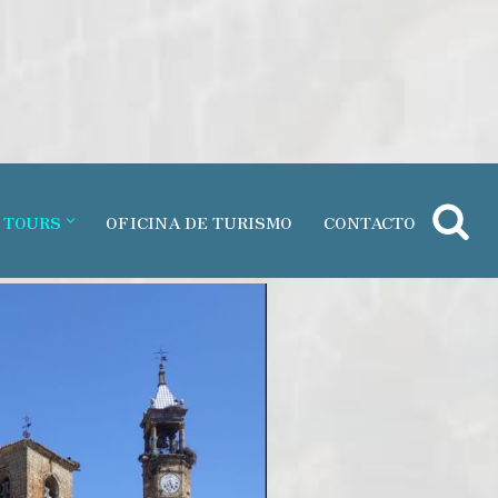
 TOURS
OFICINA DE TURISMO
CONTACTO