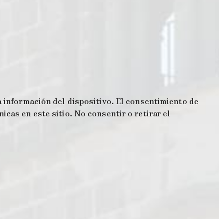
 información del dispositivo. El consentimiento de
cas en este sitio. No consentir o retirar el