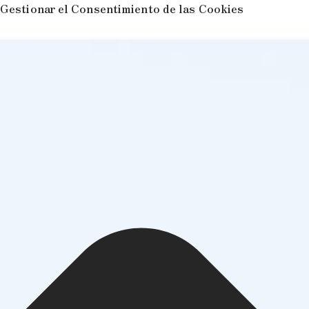
Gestionar el Consentimiento de las Cookies