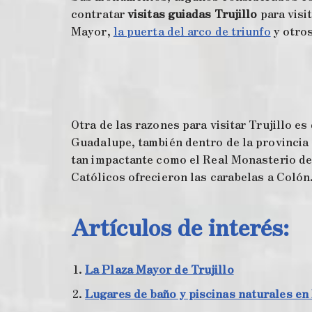
contratar
visitas guiadas Trujillo
para visit
Mayor,
la puerta del arco de triunfo
y otros
Otra de las razones para visitar Trujillo e
Guadalupe, también dentro de la provincia 
tan impactante como el Real Monasterio de 
Católicos ofrecieron las carabelas a Colón
Artículos de interés:
La Plaza Mayor de Trujillo
Lugares de baño y piscinas naturales e