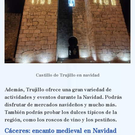
Castillo de Trujillo en navidad
Además, Trujillo ofrece una gran variedad de
actividades y eventos durante la Navidad. Podrás
disfrutar de mercados navideños y mucho más.
También podrás probar los dulces típicos de la
región, como los roscos de vino y los pestiños.
Cáceres: encanto medieval en Navidad