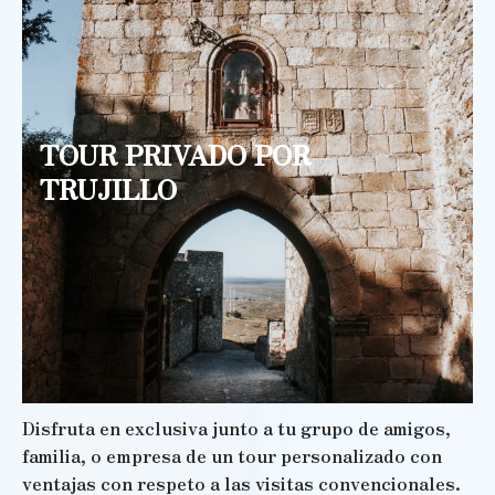
TOUR PRIVADO POR
TRUJILLO
Disfruta en exclusiva junto a tu grupo de amigos,
familia, o empresa de un tour personalizado con
ventajas con respeto a las visitas convencionales.