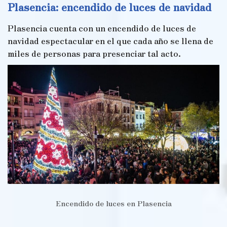
Plasencia: encendido de luces de navidad
Plasencia cuenta con un encendido de luces de
navidad espectacular en el que cada año se llena de
miles de personas para presenciar tal acto.
Encendido de luces en Plasencia