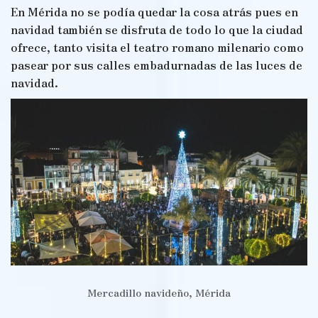
En Mérida no se podía quedar la cosa atrás pues en
navidad también se disfruta de todo lo que la ciudad
ofrece, tanto visita el teatro romano milenario como
pasear por sus calles embadurnadas de las luces de
navidad.
Mercadillo navideño, Mérida