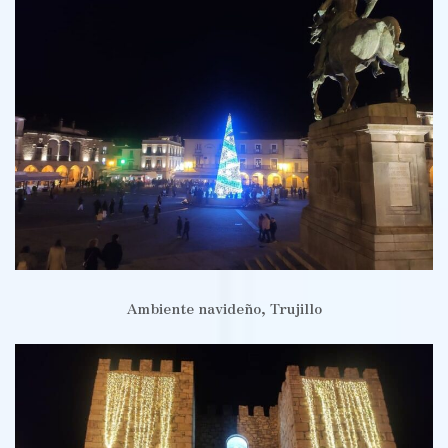
Ambiente navideño, Trujillo