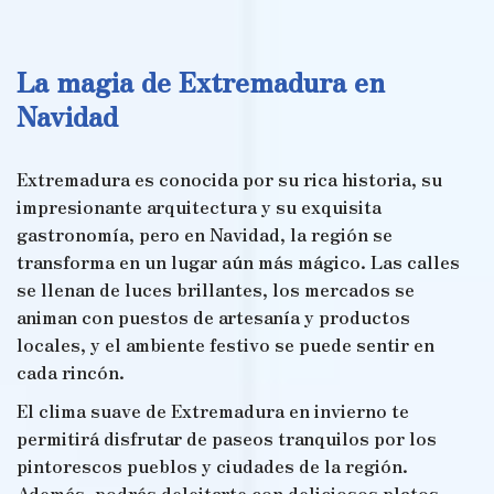
La magia de Extremadura en
Navidad
Extremadura es conocida por su rica historia, su
impresionante arquitectura y su exquisita
gastronomía, pero en Navidad, la región se
transforma en un lugar aún más mágico. Las calles
se llenan de luces brillantes, los mercados se
animan con puestos de artesanía y productos
locales, y el ambiente festivo se puede sentir en
cada rincón.
El clima suave de Extremadura en invierno te
permitirá disfrutar de paseos tranquilos por los
pintorescos pueblos y ciudades de la región.
Además, podrás deleitarte con deliciosos platos