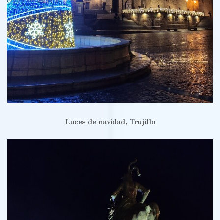
Luces de navidad, Trujillo