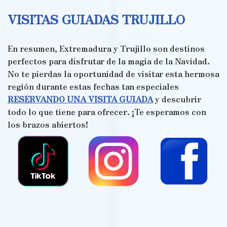
VISITAS GUIADAS TRUJILLO
En resumen, Extremadura y Trujillo son destinos
perfectos para disfrutar de la magia de la Navidad.
No te pierdas la oportunidad de visitar esta hermosa
región durante estas fechas tan especiales
RESERVANDO UNA VISITA GUIADA
y descubrir
todo lo que tiene para ofrecer. ¡Te esperamos con
los brazos abiertos!