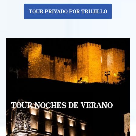
TOUR PRIVADO POR TRUJILLO
TOUR NOCHES DE VERANO