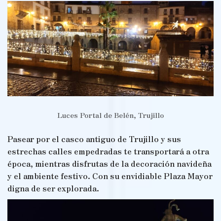
Luces Portal de Belén, Trujillo
Pasear por el casco antiguo de Trujillo y sus
estrechas calles empedradas te transportará a otra
época, mientras disfrutas de la decoración navideña
y el ambiente festivo. Con su envidiable Plaza Mayor
digna de ser explorada.