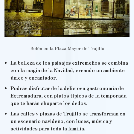
Belén en la Plaza Mayor de Trujillo
La belleza de los paisajes extremeños se combina
con la magia de la Navidad, creando un ambiente
único y encantador.
Podrás disfrutar de la deliciosa gastronomía de
Extremadura, con platos típicos de la temporada
que te harán chuparte los dedos.
Las calles y plazas de Trujillo se transforman en
un escenario navideño, con luces, música y
actividades para toda la familia.