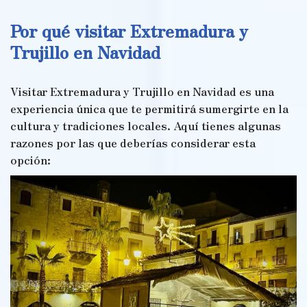
Por qué visitar Extremadura y
Trujillo en Navidad
Visitar Extremadura y Trujillo en Navidad es una
experiencia única que te permitirá sumergirte en la
cultura y tradiciones locales. Aquí tienes algunas
razones por las que deberías considerar esta
opción: