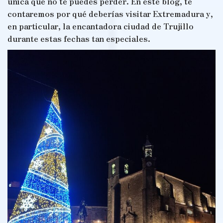
única que no te puedes perder. En este blog, te
contaremos por qué deberías visitar Extremadura y,
en particular, la encantadora ciudad de Trujillo
durante estas fechas tan especiales.