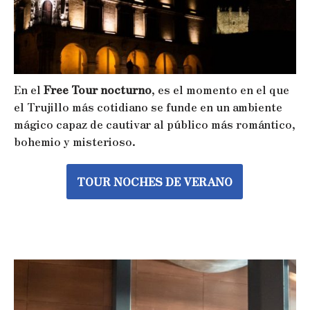
En el
Free Tour nocturno
, es el momento en el que
el Trujillo más cotidiano se funde en un ambiente
mágico capaz de cautivar al público más romántico,
bohemio y misterioso.
TOUR NOCHES DE VERANO