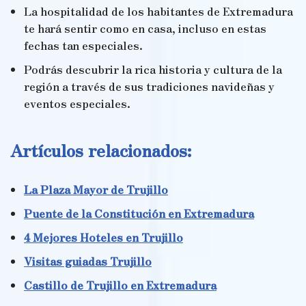
La hospitalidad de los habitantes de Extremadura
te hará sentir como en casa, incluso en estas
fechas tan especiales.
Podrás descubrir la rica historia y cultura de la
región a través de sus tradiciones navideñas y
eventos especiales.
Artículos relacionados:
La Plaza Mayor de Trujillo
Puente de la Constitución en Extremadura
4 Mejores Hoteles en Trujillo
Visitas guiadas Trujillo
Castillo de Trujillo en Extremadura