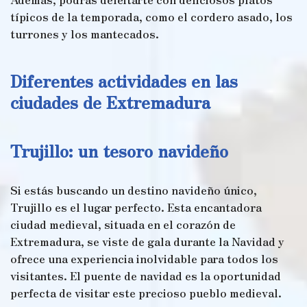
típicos de la temporada, como el cordero asado, los
turrones y los mantecados.
Diferentes actividades en las
ciudades de Extremadura
Trujillo: un tesoro navideño
Si estás buscando un destino navideño único,
Trujillo es el lugar perfecto. Esta encantadora
ciudad medieval, situada en el corazón de
Extremadura, se viste de gala durante la Navidad y
ofrece una experiencia inolvidable para todos los
visitantes. El puente de navidad es la oportunidad
perfecta de visitar este precioso pueblo medieval.