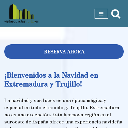
Saltar
al
contenido
RESERVA AHORA
¡Bienvenidos a la Navidad en
Extremadura y Trujillo!
La navidad y sus luces es una época mágica y
especial en todo el mundo, y Trujillo, Extremadura
no es una excepción. Esta hermosa región en el
suroeste de España ofrece una experiencia navideña