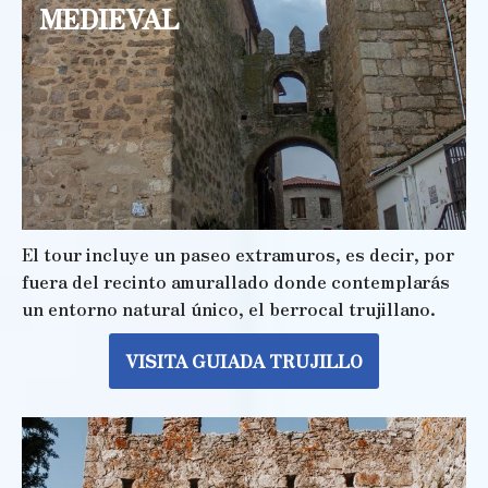
MEDIEVAL
El tour incluye un paseo extramuros, es decir, por
fuera del recinto amurallado donde contemplarás
un entorno natural único, el berrocal trujillano.
VISITA GUIADA TRUJILLO