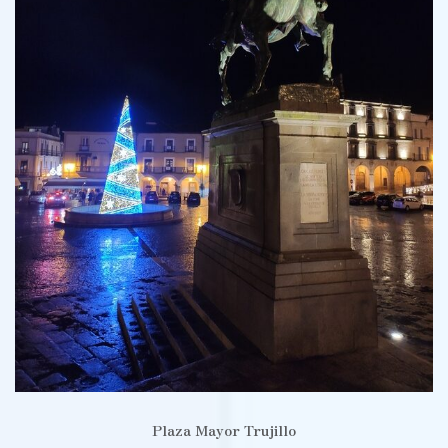
Plaza Mayor Trujillo