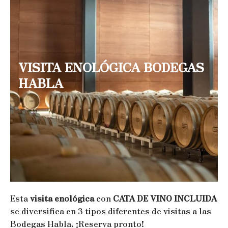
VISITA ENOLÓGICA BODEGAS
HABLA
Esta
visita enológica
con
CATA DE VINO INCLUIDA
se diversifica en 3 tipos diferentes de visitas a las
Bodegas Habla. ¡Reserva pronto!