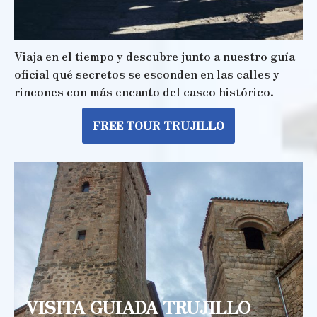
Viaja en el tiempo y descubre junto a nuestro guía
oficial qué secretos se esconden en las calles y
rincones con más encanto del casco histórico.
FREE TOUR TRUJILLO
VISITA GUIADA TRUJILLO