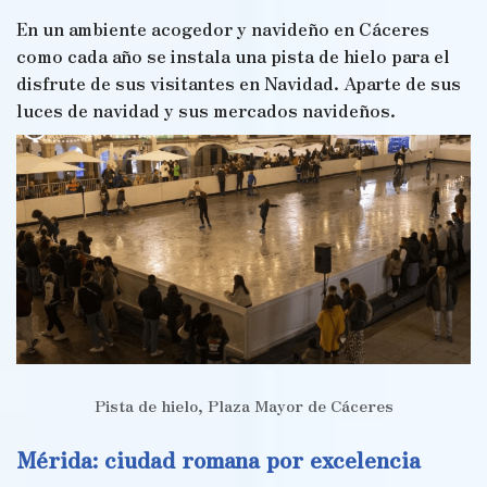
En un ambiente acogedor y navideño en Cáceres
como cada año se instala una pista de hielo para el
disfrute de sus visitantes en Navidad. Aparte de sus
luces de navidad y sus mercados navideños.
Pista de hielo, Plaza Mayor de Cáceres
Mérida: ciudad romana por excelencia