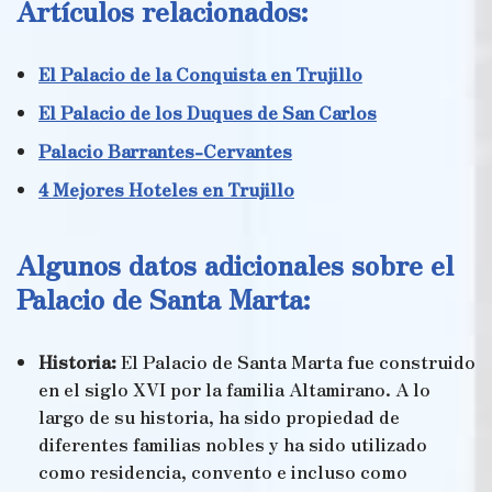
Artículos relacionados:
El Palacio de la Conquista en Trujillo
El Palacio de los Duques de San Carlos
Palacio Barrantes-Cervantes
4 Mejores Hoteles en Trujillo
Algunos datos adicionales sobre el
Palacio de Santa Marta:
Historia:
El Palacio de Santa Marta fue construido
en el siglo XVI por la familia Altamirano. A lo
largo de su historia, ha sido propiedad de
diferentes familias nobles y ha sido utilizado
como residencia, convento e incluso como