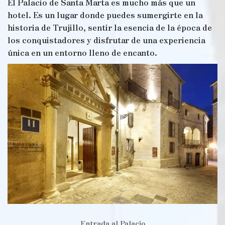
El Palacio de Santa Marta es mucho más que un
hotel. Es un lugar donde puedes sumergirte en la
historia de Trujillo, sentir la esencia de la época de
los conquistadores y disfrutar de una experiencia
única en un entorno lleno de encanto.
Entrada al Palacio