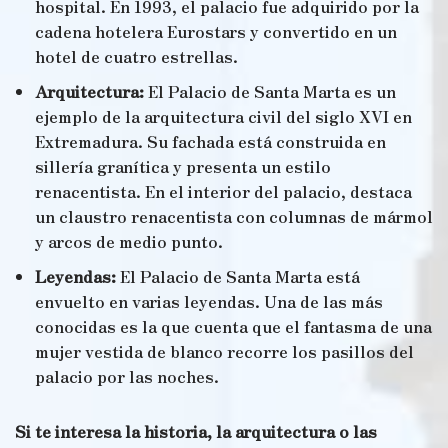
hospital. En 1993, el palacio fue adquirido por la
cadena hotelera Eurostars y convertido en un
hotel de cuatro estrellas.
Arquitectura:
El Palacio de Santa Marta es un
ejemplo de la arquitectura civil del siglo XVI en
Extremadura. Su fachada está construida en
sillería granítica y presenta un estilo
renacentista. En el interior del palacio, destaca
un claustro renacentista con columnas de mármol
y arcos de medio punto.
Leyendas:
El Palacio de Santa Marta está
envuelto en varias leyendas. Una de las más
conocidas es la que cuenta que el fantasma de una
mujer vestida de blanco recorre los pasillos del
palacio por las noches.
Si te interesa la historia, la arquitectura o las