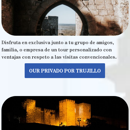
Disfruta en exclusiva junto a tu grupo de amigos,
familia, o empresa de un tour personalizado con
ventajas con respeto a las visitas convencionales.
OUR PRIVADO POR TRUJILLO