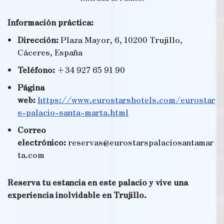
Información práctica:
Dirección:
Plaza Mayor, 6, 10200 Trujillo,
Cáceres, España
Teléfono:
+34 927 65 91 90
Página
web:
https://www.eurostarshotels.com/eurostar
s-palacio-santa-marta.html
Correo
electrónico:
reservas@eurostarspalaciosantamar
ta.com
Reserva tu estancia en este palacio y vive una
experiencia inolvidable en Trujillo.