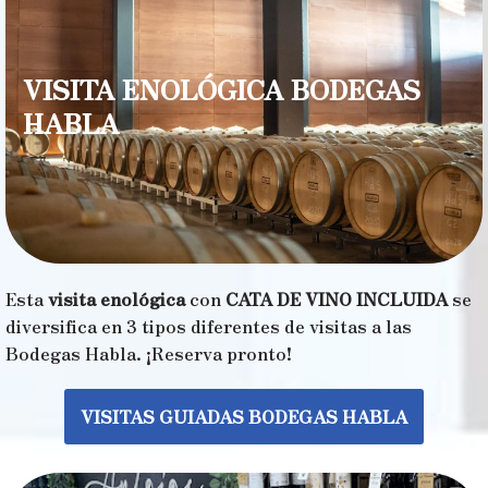
VISITA ENOLÓGICA BODEGAS
HABLA
Esta
visita enológica
con
CATA DE VINO INCLUIDA
se
diversifica en 3 tipos diferentes de visitas a las
Bodegas Habla. ¡Reserva pronto!
VISITAS GUIADAS BODEGAS HABLA