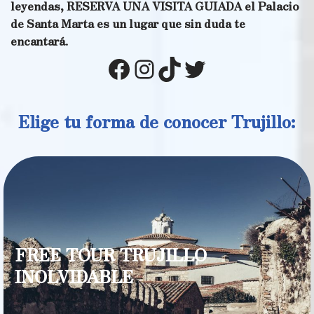
leyendas, RESERVA UNA VISITA GUIADA el Palacio
de Santa Marta es un lugar que sin duda te
encantará
.
Elige tu forma de conocer Trujillo:
FREE TOUR TRUJILLO
INOLVIDABLE