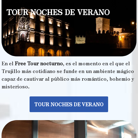
TOUR NOCHES DE VERANO
En el
Free Tour nocturno
, es el momento en el que el
Trujillo más cotidiano se funde en un ambiente mágico
capaz de cautivar al público más romántico, bohemio y
misterioso.
TOUR NOCHES DE VERANO