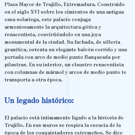
Plaza Mayor de Trujillo, Extremadura. Construido
en el siglo XVI sobre los cimientos de una antigua
casa solariega, este palacio conjuga
armoniosamente la arquitectura gótica y
renacentista, convirtiéndolo en una joya
monumental de la ciudad. Su fachada, de sillería
granítica, ostenta un elegante balcón corrido y una
portada con arco de medio punto flanqueada por
pilastras. En su interior, un claustro renacentista
con columnas de mármol y arcos de medio punto te
transporta a otra época.
Un legado histórico:
El palacio está íntimamente ligado a la historia de
Trujillo. En sus muros se respira la esencia de la
época de los conquistadores extremeños. Se dice