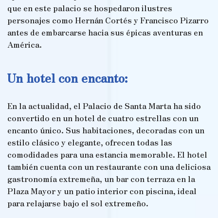
que en este palacio se hospedaron ilustres
personajes como Hernán Cortés y Francisco Pizarro
antes de embarcarse hacia sus épicas aventuras en
América.
Un hotel con encanto:
En la actualidad, el Palacio de Santa Marta ha sido
convertido en un hotel de cuatro estrellas con un
encanto único. Sus habitaciones, decoradas con un
estilo clásico y elegante, ofrecen todas las
comodidades para una estancia memorable. El hotel
también cuenta con un restaurante con una deliciosa
gastronomía extremeña, un bar con terraza en la
Plaza Mayor y un patio interior con piscina, ideal
para relajarse bajo el sol extremeño.