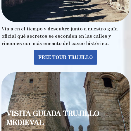
Viaja en el tiempo y descubre junto a nuestro guía
oficial qué secretos se esconden en las calles y
rincones con más encanto del casco histórico.
FREE TOUR TRUJILLO
VISITA GUIADA TRUJILLO
MEDIEVAL