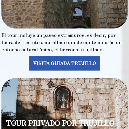
El tour incluye un paseo extramuros, es decir, por
fuera del recinto amurallado donde contemplarás un
entorno natural único, el berrocal trujillano.
VISITA GUIADA TRUJILLO
TOUR PRIVADO POR TRUJILLO