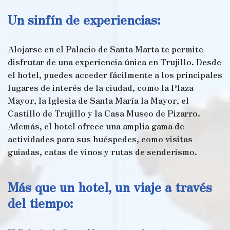
Un sinfín de experiencias:
Alojarse en el Palacio de Santa Marta te permite
disfrutar de una experiencia única en Trujillo. Desde
el hotel, puedes acceder fácilmente a los principales
lugares de interés de la ciudad, como la Plaza
Mayor, la Iglesia de Santa María la Mayor, el
Castillo de Trujillo y la Casa Museo de Pizarro.
Además, el hotel ofrece una amplia gama de
actividades para sus huéspedes, como visitas
guiadas, catas de vinos y rutas de senderismo.
Más que un hotel, un viaje a través
del tiempo: