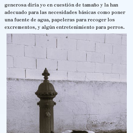
generosa diría yo en cuestión de tamaño y la han
adecuado para las necesidades básicas como poner
una fuente de agua, papeleras para recoger los
excrementos, y algún entretenimiento para perros.