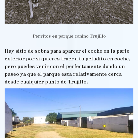
Perritos en parque canino Trujillo
Hay sitio de sobra para aparcar el coche en la parte
exterior por si quieres traer a tu peludito en coche,
pero puedes venir con el perfectamente dando un
paseo ya que el parque esta relativamente cerca
desde cualquier punto de Trujillo.