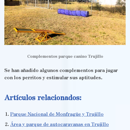
Complementos parque canino Trujillo
Se han añadido algunos complementos para jugar
con los perritos y estimular sus aptitudes.
Artículos relacionados:
Parque Nacional de Monfragüe y Trujillo
Área y parque de autocaravanas en Trujillo