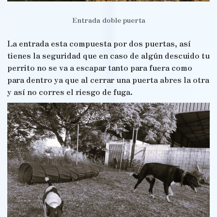
Entrada doble puerta
La entrada esta compuesta por dos puertas, así
tienes la seguridad que en caso de algún descuido tu
perrito no se va a escapar tanto para fuera como
para dentro ya que al cerrar una puerta abres la otra
y así no corres el riesgo de fuga.