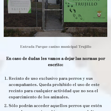
Entrada Parque canino municipal Trujillo
En caso de dudas les vamos a dejar las normas por
escrito:
Recinto de uso exclusivo para perros y sus
acompañantes. Queda prohibido el uso de este
recinto para cualquier actividad que no sea el
esparcimiento de los animales.
Sólo podrán acceder aquellos perros que estén