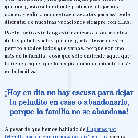
que nos gusta saber donde podemos alojarnos,
comer, y salir con nuestras mascotas para así poder
disfrutar de nuestras vacaciones siempre con ellas.
Por lo tanto este blog esta dedicado a loa amantes
de los peludos a los que nos gusta llevar nuestro
perrito a todos lados que vamos, porque son uno
más de la familia , cosa que sólo entiende aquel que
lo tiene y aquel que lo acepta como un miembro más
en la familia.
¡Hoy en día no hay escusa para dejar
tu peludito en casa o abandonarlo,
porque la familia no se abandona!
A pesar de que hemos hablado de
Lugares pet
friendly para ir con tu mascota en Trujillo
, vamos