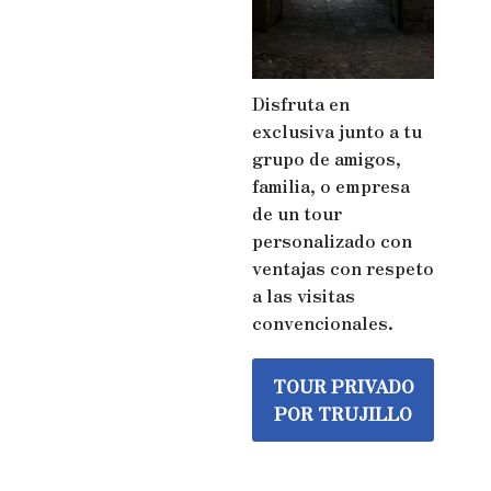
Disfruta en
exclusiva junto a tu
grupo de amigos,
familia, o empresa
de un tour
personalizado con
ventajas con respeto
a las visitas
convencionales.
TOUR PRIVADO
POR TRUJILLO