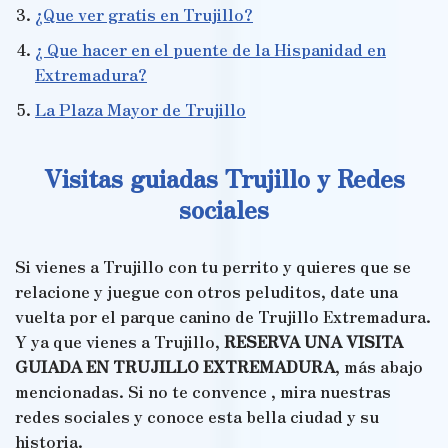
¿Que ver gratis en Trujillo?
¿ Que hacer en el puente de la Hispanidad en
Extremadura?
La Plaza Mayor de Trujillo
Visitas guiadas Trujillo y Redes
sociales
Si vienes a Trujillo con tu perrito y quieres que se
relacione y juegue con otros peluditos, date una
vuelta por el parque canino de Trujillo Extremadura.
Y ya que vienes a Trujillo,
RESERVA UNA VISITA
GUIADA EN TRUJILLO EXTREMADURA
, más abajo
mencionadas. Si no te convence , mira nuestras
redes sociales y conoce esta bella ciudad y su
historia.