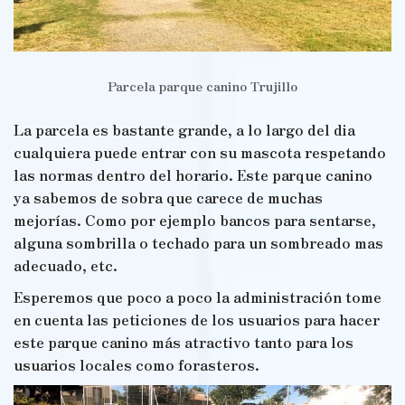
Parcela parque canino Trujillo
La parcela es bastante grande, a lo largo del dia
cualquiera puede entrar con su mascota respetando
las normas dentro del horario. Este parque canino
ya sabemos de sobra que carece de muchas
mejorías. Como por ejemplo bancos para sentarse,
alguna sombrilla o techado para un sombreado mas
adecuado, etc.
Esperemos que poco a poco la administración tome
en cuenta las peticiones de los usuarios para hacer
este parque canino más atractivo tanto para los
usuarios locales como forasteros.