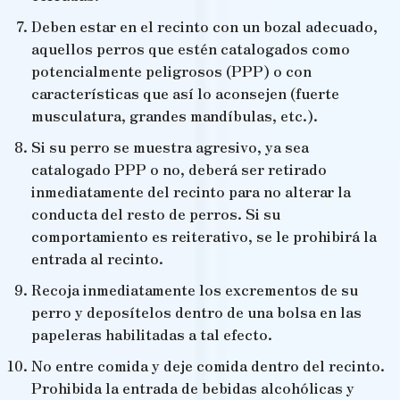
Deben estar en el recinto con un bozal adecuado,
aquellos perros que estén catalogados como
potencialmente peligrosos (PPP) o con
características que así lo aconsejen (fuerte
musculatura, grandes mandíbulas, etc.).
Si su perro se muestra agresivo, ya sea
catalogado PPP o no, deberá ser retirado
inmediatamente del recinto para no alterar la
conducta del resto de perros. Si su
comportamiento es reiterativo, se le prohibirá la
entrada al recinto.
Recoja inmediatamente los excrementos de su
perro y deposítelos dentro de una bolsa en las
papeleras habilitadas a tal efecto.
No entre comida y deje comida dentro del recinto.
Prohibida la entrada de bebidas alcohólicas y