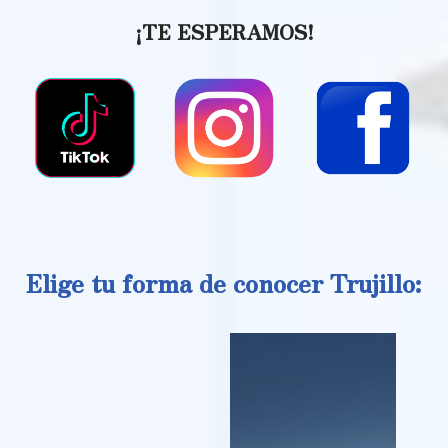
¡TE ESPERAMOS!
Elige tu forma de conocer Trujillo: