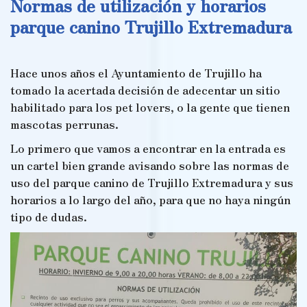
Normas de utilización y horarios
parque canino Trujillo Extremadura
Hace unos años el Ayuntamiento de Trujillo ha
tomado la acertada decisión de adecentar un sitio
habilitado para los pet lovers, o la gente que tienen
mascotas perrunas.
Lo primero que vamos a encontrar en la entrada es
un cartel bien grande avisando sobre las normas de
uso del parque canino de Trujillo Extremadura y sus
horarios a lo largo del año, para que no haya ningún
tipo de dudas.