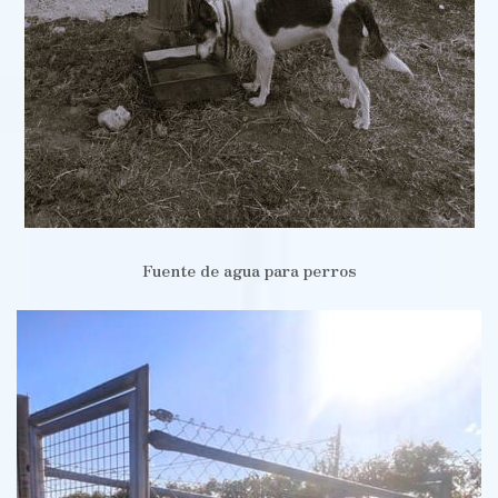
Fuente de agua para perros