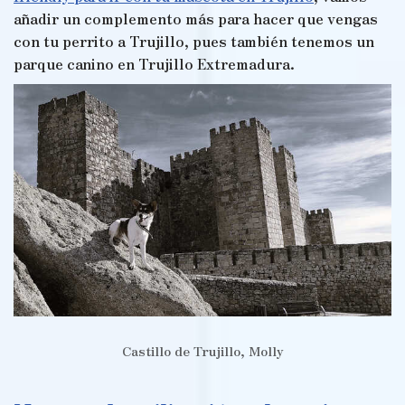
añadir un complemento más para hacer que vengas
con tu perrito a Trujillo, pues también tenemos un
parque canino en Trujillo Extremadura.
Castillo de Trujillo, Molly