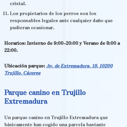
cristal.
Los propietarios de los perros son los
responsables legales ante cualquier daño que
pudieran ocasionar.
Horarios: Invierno de 9:00-20:00 y Verano de 8:00 a
22:00.
Ubicación parque:
Av. de Extremadura, 19, 10200
Trujillo, Cáceres
Parque canino en Trujillo
Extremadura
Un parque canino en Trujillo Extremadura que
básicamente han cogido una parcela bastante