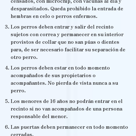
censados, con microchip, con vacunas al día y
desparasitados. Queda prohibido la entrada de
hembras en celo o perros enfermos.
Los perros deben entrar y salir del recinto
sujetos con correa y permanecer en su interior
provistos de collar que no san púas o dientes
para, de ser necesario facilitar su separación de
otro perro.
Los perros deben estar en todo momento
acompañados de sus propietarios o
acompañantes. No pierda de vista nunca a su
perro.
Los menores de 16 años no podrán entrar en el
recinto si no van acompañados de una persona
responsable del menor.
Las puertas deben permanecer en todo momento
cerradas.