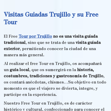
Visitas Guiadas Trujillo y su Free
Tour
El Free
Tour por Trujillo
no es una visita guiada
tradicional
, sino que se trata de una
visita guiada
exterior
, permitiendo conocer la ciudad de una
manera más general.
Al realizar el free Tour en Trujillo, os acompañará
un
guía local
, que os sumergirá en la
historia,
costumbres, tradiciones y gastronomía de Trujillo
,
os contará anécdotas, chismes…Su objetivo en todo
momento es que el viajero se divierta, integre, y
participe en la experiencia.
Nuestro Free Tour en Trujillo, es de carácter
histórico y cultural, confeccionado para conocer el