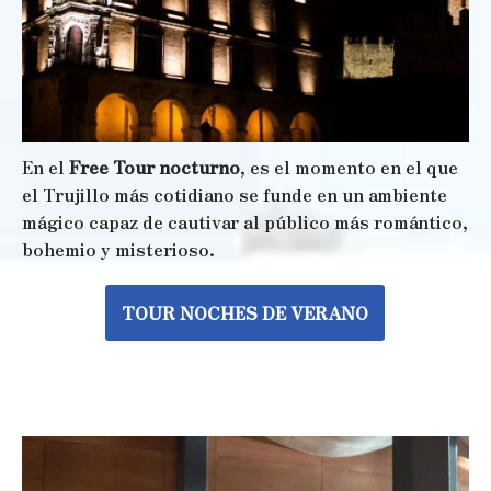
En el
Free Tour nocturno
, es el momento en el que
el Trujillo más cotidiano se funde en un ambiente
mágico capaz de cautivar al público más romántico,
bohemio y misterioso.
TOUR NOCHES DE VERANO