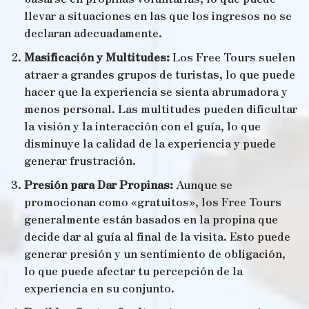
llevar a situaciones en las que los ingresos no se
declaran adecuadamente.
Masificación y Multitudes:
Los Free Tours suelen
atraer a grandes grupos de turistas, lo que puede
hacer que la experiencia se sienta abrumadora y
menos personal. Las multitudes pueden dificultar
la visión y la interacción con el guía, lo que
disminuye la calidad de la experiencia y puede
generar frustración.
Presión para Dar Propinas:
Aunque se
promocionan como «gratuitos», los Free Tours
generalmente están basados ​​en la propina que
decide dar al guía al final de la visita. Esto puede
generar presión y un sentimiento de obligación,
lo que puede afectar tu percepción de la
experiencia en su conjunto.