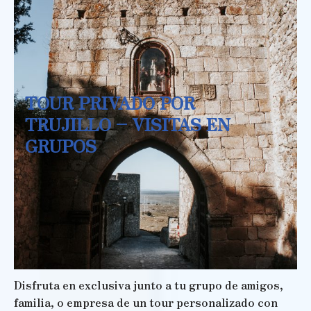
TOUR PRIVADO POR
TRUJILLO – VISITAS EN
GRUPOS
Disfruta en exclusiva junto a tu grupo de amigos,
familia, o empresa de un tour personalizado con