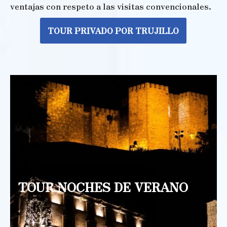
ventajas con respeto a las visitas convencionales.
TOUR PRIVADO POR TRUJILLO
TOUR NOCHES DE VERANO