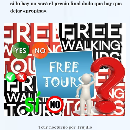
si lo hay no será el precio final dado que hay que
dejar «propina».
Tour nocturno por Trujillo