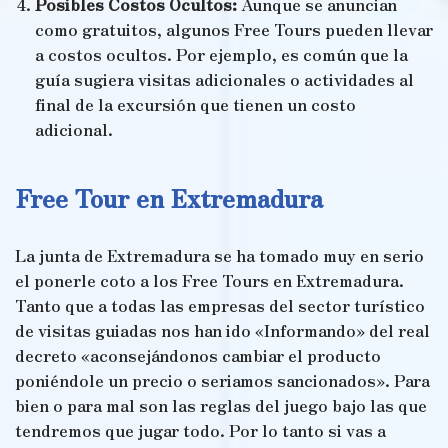
Posibles Costos Ocultos:
Aunque se anuncian
como gratuitos, algunos Free Tours pueden llevar
a costos ocultos. Por ejemplo, es común que la
guía sugiera visitas adicionales o actividades al
final de la excursión que tienen un costo
adicional.
Free Tour en Extremadura
La junta de Extremadura se ha tomado muy en serio
el ponerle coto a los Free Tours en Extremadura.
Tanto que a todas las empresas del sector turístico
de visitas guiadas nos han ido «Informando» del real
decreto «aconsejándonos cambiar el producto
poniéndole un precio o seriamos sancionados». Para
bien o para mal son las reglas del juego bajo las que
tendremos que jugar todo. Por lo tanto si vas a