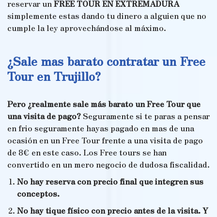
reservar un
FREE TOUR EN EXTREMADURA
simplemente estas dando tu dinero a alguien que no
cumple la ley aprovechándose al máximo.
¿Sale mas barato contratar un Free
Tour en Trujillo?
Pero ¿realmente sale más barato un Free Tour que
una visita de pago?
Seguramente si te paras a pensar
en frio seguramente hayas pagado en mas de una
ocasión en un Free Tour frente a una visita de pago
de 8€ en este caso. Los Free tours se han
convertido en un mero negocio de dudosa fiscalidad.
No hay reserva con precio final que integren sus
conceptos.
No hay tique físico con precio antes de la visita. Y