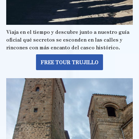
Viaja en el tiempo y descubre junto a nuestro guía
oficial qué secretos se esconden en las calles y
rincones con más encanto del casco histórico.
FREE TOUR TRUJILLO