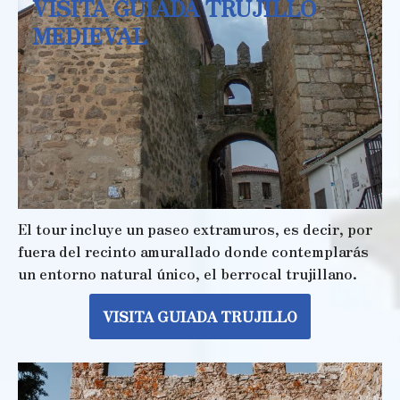
VISITA GUIADA TRUJILLO
MEDIEVAL
El tour incluye un paseo extramuros, es decir, por
fuera del recinto amurallado donde contemplarás
un entorno natural único, el berrocal trujillano.
VISITA GUIADA TRUJILLO