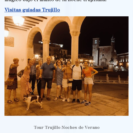
Visitas guiadas Trujillo
Tour Trujillo Noches de Verano