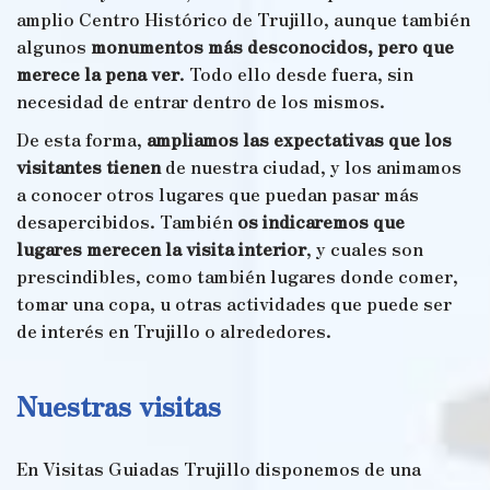
amplio Centro Histórico de Trujillo, aunque también
algunos
monumentos más desconocidos, pero que
merece la pena ver
. Todo ello desde fuera, sin
necesidad de entrar dentro de los mismos.
De esta forma,
ampliamos las expectativas que los
visitantes tienen
de nuestra ciudad, y los animamos
a conocer otros lugares que puedan pasar más
desapercibidos. También
os indicaremos que
lugares merecen la visita interior
, y cuales son
prescindibles, como también lugares donde comer,
tomar una copa, u otras actividades que puede ser
de interés en Trujillo o alrededores.
Nuestras visitas
En Visitas Guiadas Trujillo disponemos de una