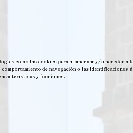
logías como las cookies para almacenar y/o acceder a la
comportamiento de navegación o las identificaciones úni
aracterísticas y funciones.