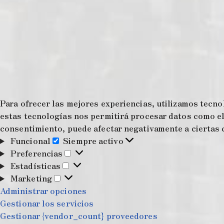
Para ofrecer las mejores experiencias, utilizamos tecno
estas tecnologías nos permitirá procesar datos como el 
consentimiento, puede afectar negativamente a ciertas c
Funcional
Siempre activo
Preferencias
Estadísticas
Marketing
Administrar opciones
Gestionar los servicios
Gestionar {vendor_count} proveedores