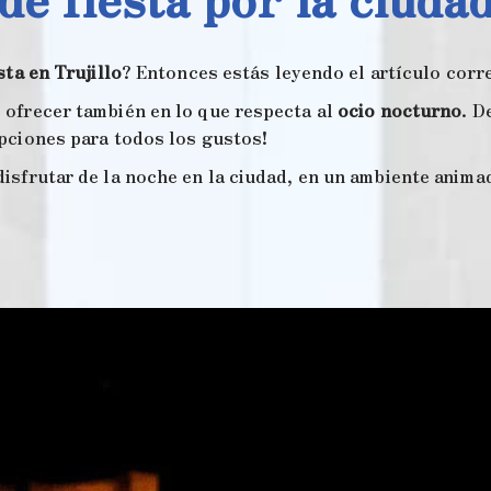
sta en Trujillo
? Entonces estás leyendo el artículo corr
 ofrecer también en lo que respecta al
ocio nocturno
. D
pciones para todos los gustos!
isfrutar de la noche en la ciudad, en un ambiente anima