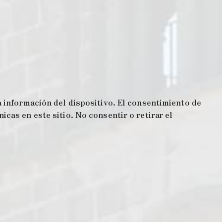
 información del dispositivo. El consentimiento de
cas en este sitio. No consentir o retirar el