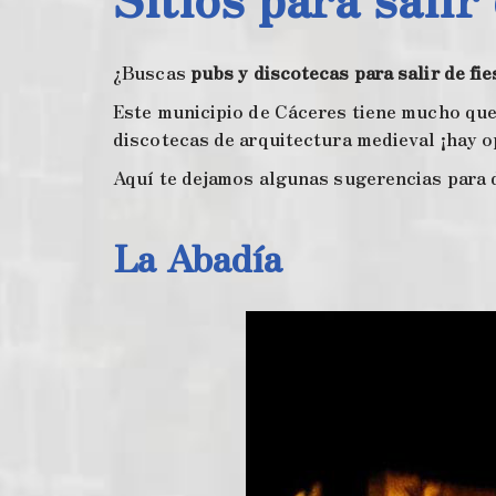
¿Buscas
pubs y discotecas para salir de fie
Este municipio de Cáceres tiene mucho que
discotecas de arquitectura medieval ¡hay o
Aquí te dejamos algunas sugerencias para d
La Abadía