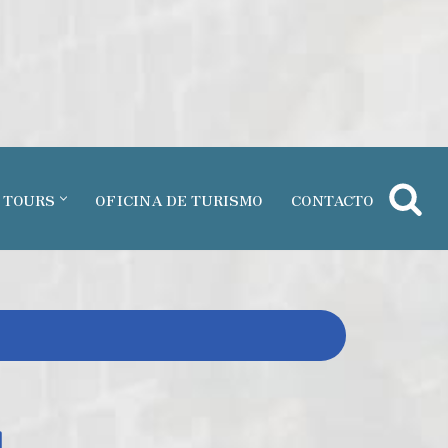
 TOURS
OFICINA DE TURISMO
CONTACTO
.