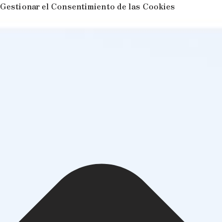
Gestionar el Consentimiento de las Cookies