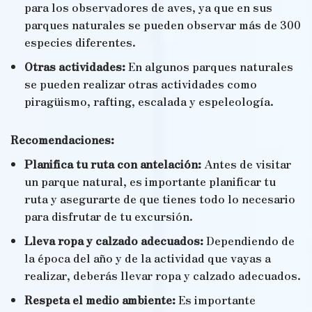
para los observadores de aves, ya que en sus
parques naturales se pueden observar más de 300
especies diferentes.
Otras actividades:
En algunos parques naturales
se pueden realizar otras actividades como
piragüismo, rafting, escalada y espeleología.
Recomendaciones:
Planifica tu ruta con antelación:
Antes de visitar
un parque natural, es importante planificar tu
ruta y asegurarte de que tienes todo lo necesario
para disfrutar de tu excursión.
Lleva ropa y calzado adecuados:
Dependiendo de
la época del año y de la actividad que vayas a
realizar, deberás llevar ropa y calzado adecuados.
Respeta el medio ambiente:
Es importante