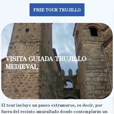
FREE TOUR TRUJILLO
VISITA GUIADA TRUJILLO
MEDIEVAL
El tour incluye un paseo extramuros, es decir, por
fuera del recinto amurallado donde contemplarás un