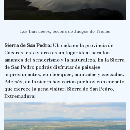
Los Barruecos, escena de Juegos de Tronos
Sierra de San Pedro:
Ubicada en la provincia de
Cáceres, esta sierra es un lugar ideal para los
amantes del senderismo y la naturaleza. En la Sierra
de San Pedro podrás disfrutar de paisajes
impresionantes, con bosques, montañas y cascadas.
Además, en la sierra hay varios pueblos con encanto
que merece la pena visitar. Sierra de San Pedro,
Extremadura: