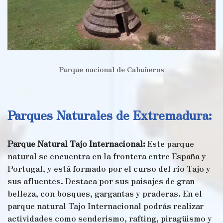
Parque nacional de Cabañeros
Parques Naturales de Extremadura:
Parque Natural Tajo Internacional:
Este parque
natural se encuentra en la frontera entre España y
Portugal, y está formado por el curso del río Tajo y
sus afluentes. Destaca por sus paisajes de gran
belleza, con bosques, gargantas y praderas. En el
parque natural Tajo Internacional podrás realizar
actividades como senderismo, rafting, piragüismo y