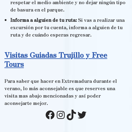
respetar el medio ambiente y no dejar ningún tipo
de basura en el parque.
Informa a alguien de tu ruta:
Si vas a realizar una
excursión por tu cuenta, informa a alguien de tu
ruta y de cuándo esperas regresar.
Visitas Guiadas Trujillo y Free
Tours
Para saber que hacer en Extremadura durante el
verano, lo más aconsejable es que reserves una
visita mas abajo mencionadas y así poder
aconsejarte mejor.