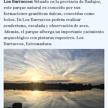
Los Barruecos:
Situado en la provincia de Badajoz,
este parque natural es conocido por sus
formaciones graníticas únicas, conocidas como
bolos. En Los Barruecos podrás realizar
senderismo, escalada y observación de aves.
Además, el parque alberga un importante yacimiento
arqueológico con pinturas rupestres. Los
Barruecos, Extremadura: