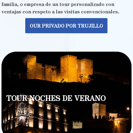
familia, o empresa de un tour personalizado con
ventajas con respeto a las visitas convencionales.
OUR PRIVADO POR TRUJILLO
TOUR NOCHES DE VERANO