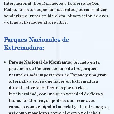
Internacional, Los Barruecos y la Sierra de San
Pedro. En estos espacios naturales podrás realizar
senderismo, rutas en bicicleta, observación de aves
y otras actividades al aire libre.
Parques Nacionales de
Extremadura:
Parque Nacional de Monfragüe:
Situado en la
provincia de Cáceres, es uno de los parques
naturales más importantes de España y una gran
alternativa sobre que hacer en Extremadura
durante el verano. Destaca por su rica
biodiversidad, con una gran variedad de flora y
fauna. En Monfragüe podrás observar aves
rapaces como el águila imperial y el buitre negro,
así como mamíferos como el ciervo y el jabalí.