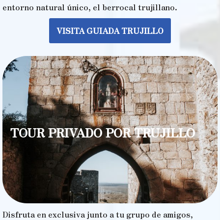
entorno natural único, el berrocal trujillano.
VISITA GUIADA TRUJILLO
TOUR PRIVADO POR TRUJILLO
Disfruta en exclusiva junto a tu grupo de amigos,