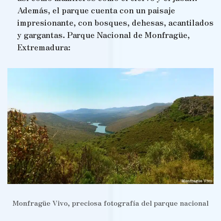
Además, el parque cuenta con un paisaje
impresionante, con bosques, dehesas, acantilados
y gargantas. Parque Nacional de Monfragüe,
Extremadura:
Monfragüe Vivo, preciosa fotografía del parque nacional