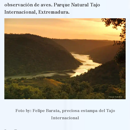
observación de aves. Parque Natural Tajo
Internacional, Extremadura.
Foto by: Felipe Barata, preciosa estampa del Tajo
Internacional