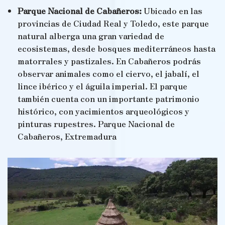
Parque Nacional de Cabañeros:
Ubicado en las
provincias de Ciudad Real y Toledo, este parque
natural alberga una gran variedad de
ecosistemas, desde bosques mediterráneos hasta
matorrales y pastizales. En Cabañeros podrás
observar animales como el ciervo, el jabalí, el
lince ibérico y el águila imperial. El parque
también cuenta con un importante patrimonio
histórico, con yacimientos arqueológicos y
pinturas rupestres. Parque Nacional de
Cabañeros, Extremadura