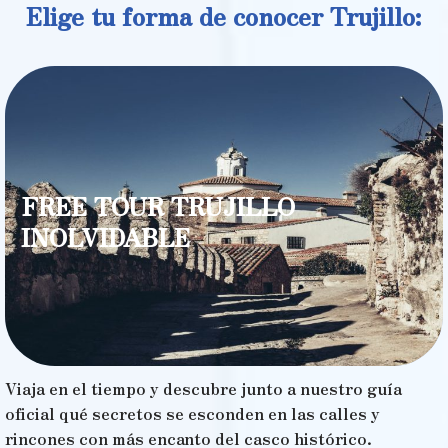
Elige tu forma de conocer Trujillo:
FREE TOUR TRUJILLO
INOLVIDABLE
Viaja en el tiempo y descubre junto a nuestro guía
oficial qué secretos se esconden en las calles y
rincones con más encanto del casco histórico.