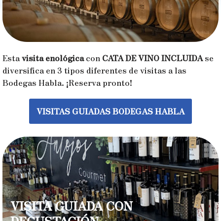
Esta
visita enológica
con
CATA DE VINO INCLUIDA
se
diversifica en 3 tipos diferentes de visitas a las
Bodegas Habla. ¡Reserva pronto!
VISITAS GUIADAS BODEGAS HABLA
VISITA GUIADA CON
DEGUSTACIÓN