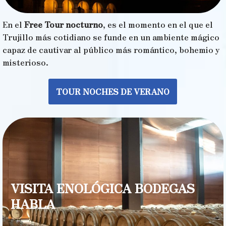
En el
Free Tour nocturno
, es el momento en el que el
Trujillo más cotidiano se funde en un ambiente mágico
capaz de cautivar al público más romántico, bohemio y
misterioso.
TOUR NOCHES DE VERANO
VISITA ENOLÓGICA BODEGAS
HABLA