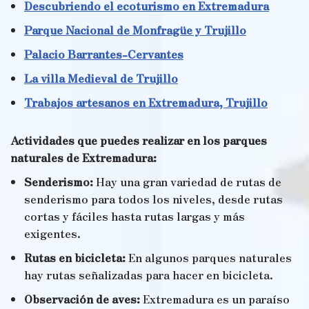
Descubriendo el ecoturismo en Extremadura
Parque Nacional de Monfragüe y Trujillo
Palacio Barrantes-Cervantes
La villa Medieval de Trujillo
Trabajos artesanos en Extremadura, Trujillo
Actividades que puedes realizar en los parques
naturales de Extremadura:
Senderismo:
Hay una gran variedad de rutas de
senderismo para todos los niveles, desde rutas
cortas y fáciles hasta rutas largas y más
exigentes.
Rutas en bicicleta:
En algunos parques naturales
hay rutas señalizadas para hacer en bicicleta.
Observación de aves:
Extremadura es un paraíso