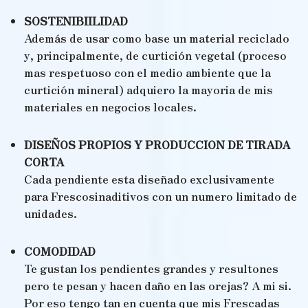
SOSTENIBIILIDAD
Además de usar como base un material reciclado
y, principalmente, de curtición vegetal (proceso
mas respetuoso con el medio ambiente que la
curtición mineral) adquiero la mayoria de mis
materiales en negocios locales.
DISEÑOS PROPIOS Y PRODUCCION DE TIRADA
CORTA
Cada pendiente esta diseñado exclusivamente
para Frescosinaditivos con un numero limitado de
unidades.
COMODIDAD
Te gustan los pendientes grandes y resultones
pero te pesan y hacen daño en las orejas? A mi si.
Por eso tengo tan en cuenta que mis Frescadas