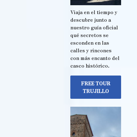
Viaja en el tiempo y
descubre junto a
nuestro guía oficial
qué secretos se
esconden en las
calles y rincones
con más encanto del
casco histórico.
FREE TOUR
TRUJILLO