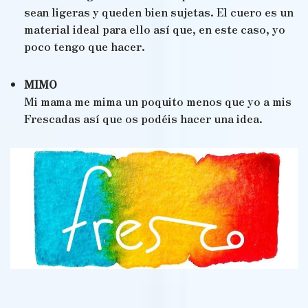
sean ligeras y queden bien sujetas. El cuero es un
material ideal para ello así que, en este caso, yo
poco tengo que hacer.
MIMO
Mi mama me mima un poquito menos que yo a mis
Frescadas así que os podéis hacer una idea.