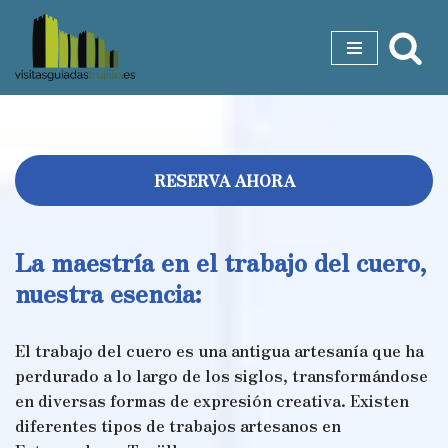
Saltar
al
contenido
RESERVA AHORA
La maestría en el trabajo del cuero,
nuestra esencia:
El trabajo del cuero es una antigua artesanía que ha
perdurado a lo largo de los siglos, transformándose
en diversas formas de expresión creativa. Existen
diferentes tipos de trabajos artesanos en