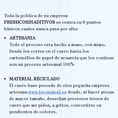
Toda la política de su empresa
FRESHCOSINADITIVOS
se centra en 6 puntos
básicos cuales nunca pasa por alto:
ARTESANIA
Todo el proceso esta hecho a mano, con mimo.
Desde los cortes en el cuero hasta los
cartoncillos de papel de acuarela que los contiene
son un proceso artesanal 100%
MATERIAL RECICLADO
El cuero base procede de otra pequeña empresa
artesana
www.loyospiesl.es
donde, al hacer piezas
de mayor tamaño, desechan preciosos trozos de
cuero que me piden, a gritos, convertirse en
pendientes de colores.