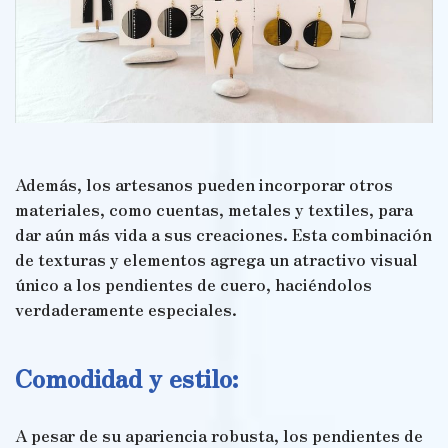
Además, los artesanos pueden incorporar otros
materiales, como cuentas, metales y textiles, para
dar aún más vida a sus creaciones. Esta combinación
de texturas y elementos agrega un atractivo visual
único a los pendientes de cuero, haciéndolos
verdaderamente especiales.
Comodidad y estilo:
A pesar de su apariencia robusta, los pendientes de