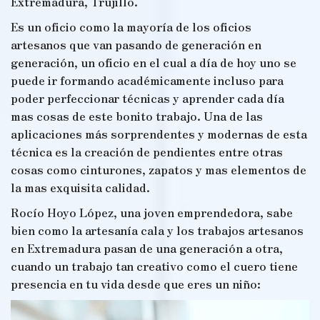
Extremadura, Trujillo.
Es un oficio como la mayoría de los oficios
artesanos que van pasando de generación en
generación, un oficio en el cual a día de hoy uno se
puede ir formando académicamente incluso para
poder perfeccionar técnicas y aprender cada día
mas cosas de este bonito trabajo. Una de las
aplicaciones más sorprendentes y modernas de esta
técnica es la creación de pendientes entre otras
cosas como cinturones, zapatos y mas elementos de
la mas exquisita calidad.
Rocío Hoyo López, una joven emprendedora, sabe
bien como la artesanía cala y los trabajos artesanos
en Extremadura pasan de una generación a otra,
cuando un trabajo tan creativo como el cuero tiene
presencia en tu vida desde que eres un niño: