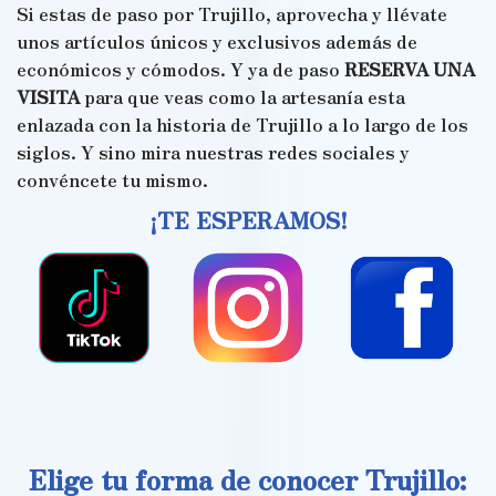
Si estas de paso por Trujillo, aprovecha y llévate
unos artículos únicos y exclusivos además de
económicos y cómodos. Y ya de paso
RESERVA UNA
VISITA
para que veas como la artesanía esta
enlazada con la historia de Trujillo a lo largo de los
siglos. Y sino mira nuestras redes sociales y
convéncete tu mismo.
¡TE ESPERAMOS!
Elige tu forma de conocer Trujillo: