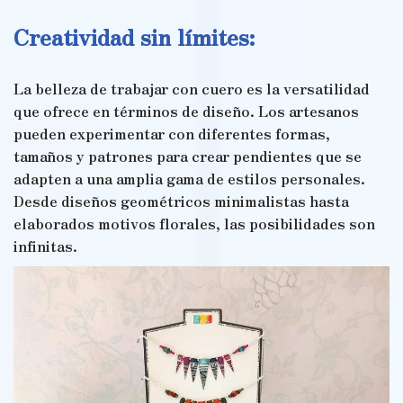
Creatividad sin límites:
La belleza de trabajar con cuero es la versatilidad
que ofrece en términos de diseño. Los artesanos
pueden experimentar con diferentes formas,
tamaños y patrones para crear pendientes que se
adapten a una amplia gama de estilos personales.
Desde diseños geométricos minimalistas hasta
elaborados motivos florales, las posibilidades son
infinitas.