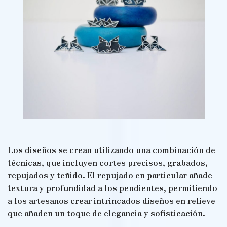
Los diseños se crean utilizando una combinación de
técnicas, que incluyen cortes precisos, grabados,
repujados y teñido. El repujado en particular añade
textura y profundidad a los pendientes, permitiendo
a los artesanos crear intrincados diseños en relieve
que añaden un toque de elegancia y sofisticación.