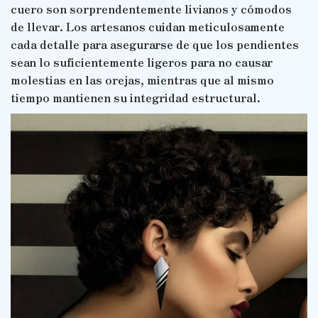
cuero son sorprendentemente livianos y cómodos
de llevar. Los artesanos cuidan meticulosamente
cada detalle para asegurarse de que los pendientes
sean lo suficientemente ligeros para no causar
molestias en las orejas, mientras que al mismo
tiempo mantienen su integridad estructural.