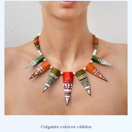
Colgante colores cálidos