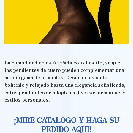
La comodidad no está reñida con el estilo, ya que
los pendientes de cuero pueden complementar una
amplia gama de atuendos. Desde un aspecto
bohemio y relajado hasta una elegancia sofisticada,
estos pendientes se adaptan a diversas ocasiones y
estilos personales.
¡MIRE CATALOGO Y HAGA SU
PEDIDO AQUI!