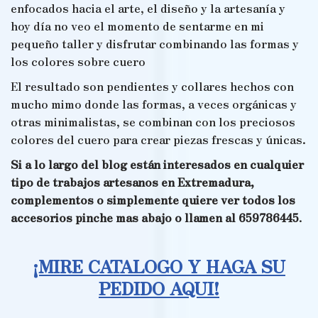
enfocados hacia el arte, el diseño y la artesanía y
hoy día no veo el momento de sentarme en mi
pequeño taller y disfrutar combinando las formas y
los colores sobre cuero
El resultado son pendientes y collares hechos con
mucho mimo donde las formas, a veces orgánicas y
otras minimalistas, se combinan con los preciosos
colores del cuero para crear piezas frescas y únicas.
Si a lo largo del blog están interesados en cualquier
tipo de trabajos artesanos en Extremadura,
complementos o simplemente quiere ver todos los
accesorios pinche mas abajo
o llamen al 659786445
.
¡MIRE CATALOGO Y HAGA SU
PEDIDO AQUI!