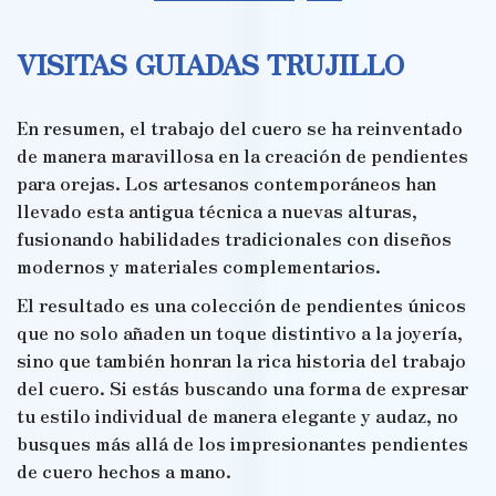
VISITAS GUIADAS TRUJILLO
En resumen, el trabajo del cuero se ha reinventado
de manera maravillosa en la creación de pendientes
para orejas. Los artesanos contemporáneos han
llevado esta antigua técnica a nuevas alturas,
fusionando habilidades tradicionales con diseños
modernos y materiales complementarios.
El resultado es una colección de pendientes únicos
que no solo añaden un toque distintivo a la joyería,
sino que también honran la rica historia del trabajo
del cuero. Si estás buscando una forma de expresar
tu estilo individual de manera elegante y audaz, no
busques más allá de los impresionantes pendientes
de cuero hechos a mano.