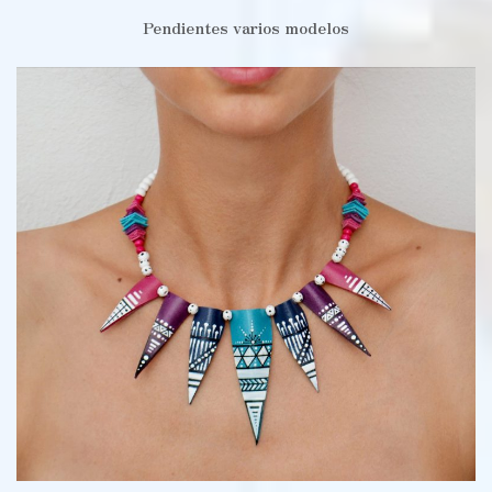
Pendientes varios modelos