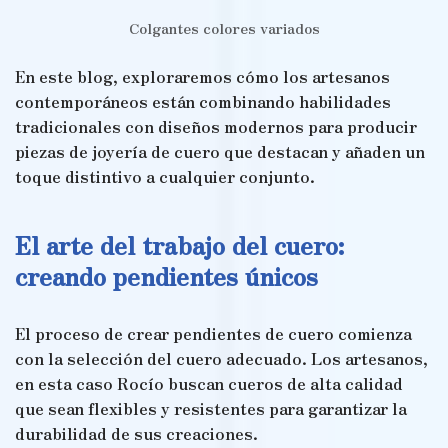
Colgantes colores variados
En este blog, exploraremos cómo los artesanos
contemporáneos están combinando habilidades
tradicionales con diseños modernos para producir
piezas de joyería de cuero que destacan y añaden un
toque distintivo a cualquier conjunto.
El arte del trabajo del cuero:
creando pendientes únicos
El proceso de crear pendientes de cuero comienza
con la selección del cuero adecuado. Los artesanos,
en esta caso Rocío buscan cueros de alta calidad
que sean flexibles y resistentes para garantizar la
durabilidad de sus creaciones.