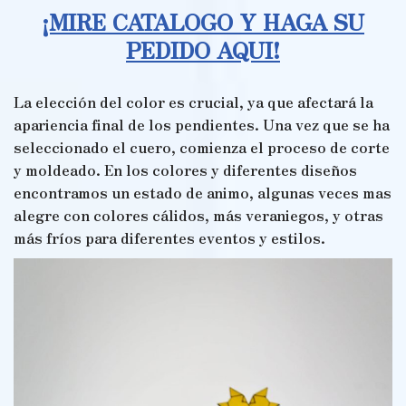
¡MIRE CATALOGO Y HAGA SU
PEDIDO AQUI!
La elección del color es crucial, ya que afectará la
apariencia final de los pendientes. Una vez que se ha
seleccionado el cuero, comienza el proceso de corte
y moldeado. En los colores y diferentes diseños
encontramos un estado de animo, algunas veces mas
alegre con colores cálidos, más veraniegos, y otras
más fríos para diferentes eventos y estilos.