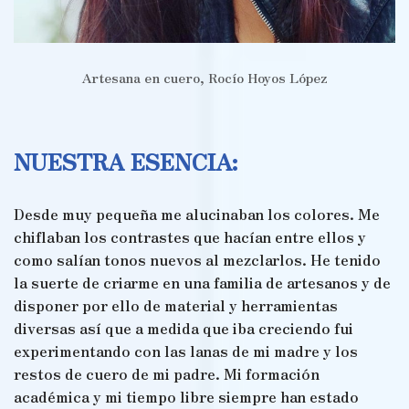
Artesana en cuero, Rocío Hoyos López
NUESTRA ESENCIA:
Desde muy pequeña me alucinaban los colores. Me
chiflaban los contrastes que hacían entre ellos y
como salían tonos nuevos al mezclarlos. He tenido
la suerte de criarme en una familia de artesanos y de
disponer por ello de material y herramientas
diversas así que a medida que iba creciendo fui
experimentando con las lanas de mi madre y los
restos de cuero de mi padre. Mi formación
académica y mi tiempo libre siempre han estado