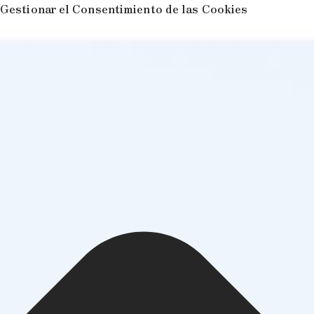
Gestionar el Consentimiento de las Cookies