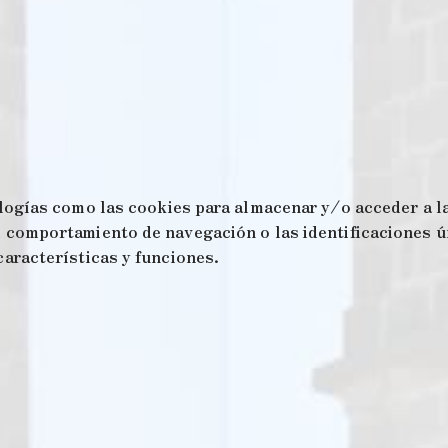
logías como las cookies para almacenar y/o acceder a la
comportamiento de navegación o las identificaciones úni
aracterísticas y funciones.