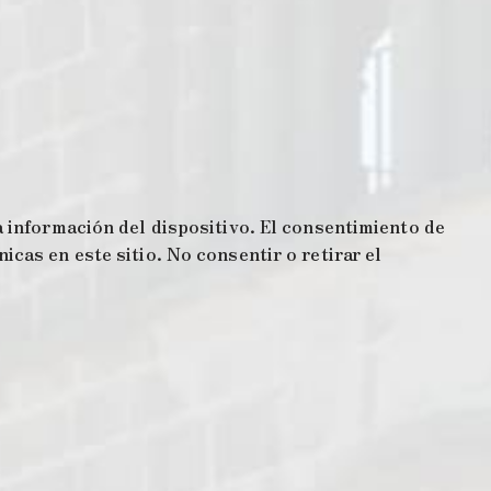
 información del dispositivo. El consentimiento de
cas en este sitio. No consentir o retirar el