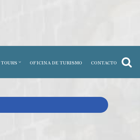
 TOURS
OFICINA DE TURISMO
CONTACTO