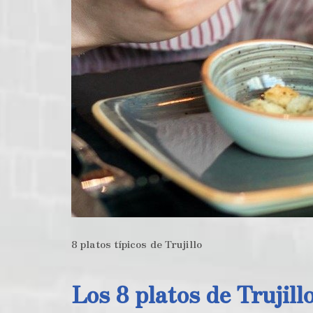
8 platos típicos de Trujillo
Los 8 platos de Trujil