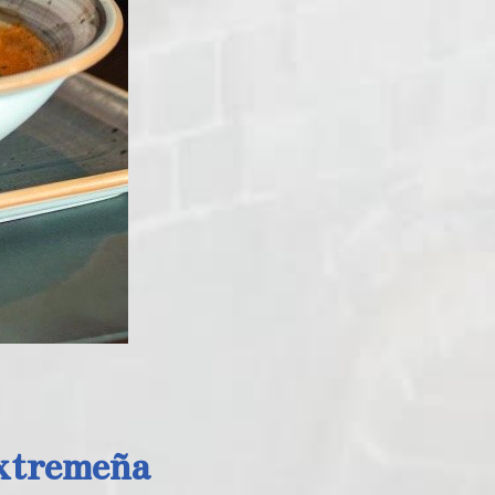
extremeña