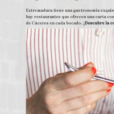
Extremadura tiene una gastronomía exquisit
hay restaurantes que ofrecen una carta co
de Cáceres en cada bocado. ¡
Descubre la co