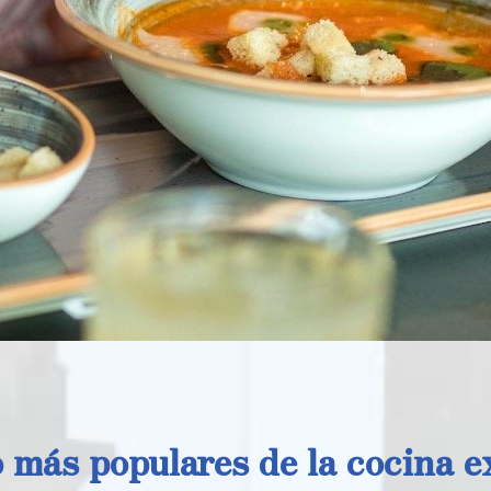
lo más populares de la cocina 