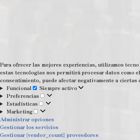
Para ofrecer las mejores experiencias, utilizamos tecno
estas tecnologías nos permitirá procesar datos como el 
consentimiento, puede afectar negativamente a ciertas c
Funcional
Siempre activo
Preferencias
Estadísticas
Marketing
Administrar opciones
Gestionar los servicios
Gestionar {vendor_count} proveedores