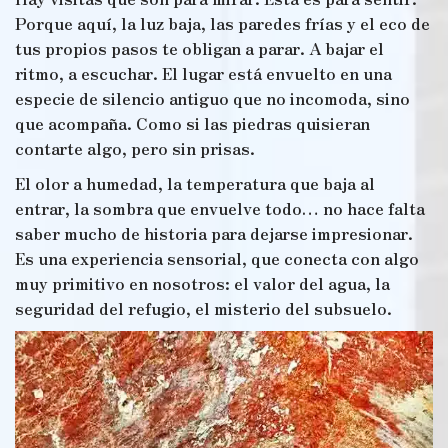
Porque aquí, la luz baja, las paredes frías y el eco de
tus propios pasos te obligan a parar. A bajar el
ritmo, a escuchar. El lugar está envuelto en una
especie de silencio antiguo que no incomoda, sino
que acompaña. Como si las piedras quisieran
contarte algo, pero sin prisas.
El olor a humedad, la temperatura que baja al
entrar, la sombra que envuelve todo… no hace falta
saber mucho de historia para dejarse impresionar.
Es una experiencia sensorial, que conecta con algo
muy primitivo en nosotros: el valor del agua, la
seguridad del refugio, el misterio del subsuelo.