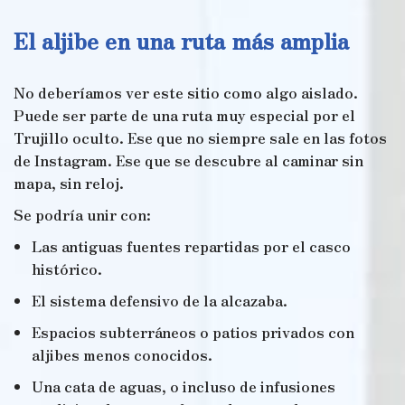
El aljibe en una ruta más amplia
No deberíamos ver este sitio como algo aislado.
Puede ser parte de una ruta muy especial por el
Trujillo oculto. Ese que no siempre sale en las fotos
de Instagram. Ese que se descubre al caminar sin
mapa, sin reloj.
Se podría unir con:
Las antiguas fuentes repartidas por el casco
histórico.
El sistema defensivo de la alcazaba.
Espacios subterráneos o patios privados con
aljibes menos conocidos.
Una cata de aguas, o incluso de infusiones