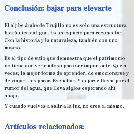
Conclusión: bajar para elevarte
El aljibe árabe de Trujillo no es solo una estructura
hidráulica antigua. Es un espacio para reconectar.
Con la historia y la naturaleza, también con uno
mismo.
Es el tipo de sitio que demuestra que el patrimonio
no tiene que ser ruidoso para ser importante. Que a
veces, la mejor forma de aprender, de emocionarse y
de viajar… es parar. Escuchar. Y dejarse llevar por el
rumor del agua, que lleva siglos esperando ahí
abajo.
Y cuando vuelves a salir a la luz, no eres el mismo.
Artículos relacionados: