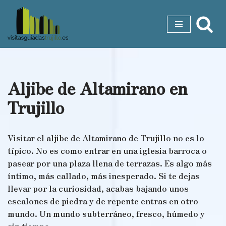
Saltar
al
contenido
Aljibe de Altamirano en
Trujillo
Visitar el aljibe de Altamirano de Trujillo no es lo
típico. No es como entrar en una iglesia barroca o
pasear por una plaza llena de terrazas. Es algo más
íntimo, más callado, más inesperado. Si te dejas
llevar por la curiosidad, acabas bajando unos
escalones de piedra y de repente entras en otro
mundo. Un mundo subterráneo, fresco, húmedo y