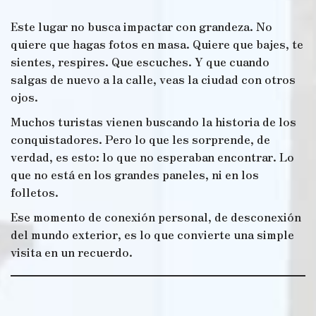
Este lugar no busca impactar con grandeza. No
quiere que hagas fotos en masa. Quiere que bajes, te
sientes, respires. Que escuches. Y que cuando
salgas de nuevo a la calle, veas la ciudad con otros
ojos.
Muchos turistas vienen buscando la historia de los
conquistadores. Pero lo que les sorprende, de
verdad, es esto: lo que no esperaban encontrar. Lo
que no está en los grandes paneles, ni en los
folletos.
Ese momento de conexión personal, de desconexión
del mundo exterior, es lo que convierte una simple
visita en un recuerdo.