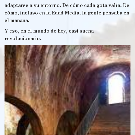
adaptarse a su entorno. De cómo cada gota valía. De
cómo, incluso en la Edad Media, la gente pensaba en
el mañana.
Y eso, en el mundo de hoy, casi suena
revolucionario.