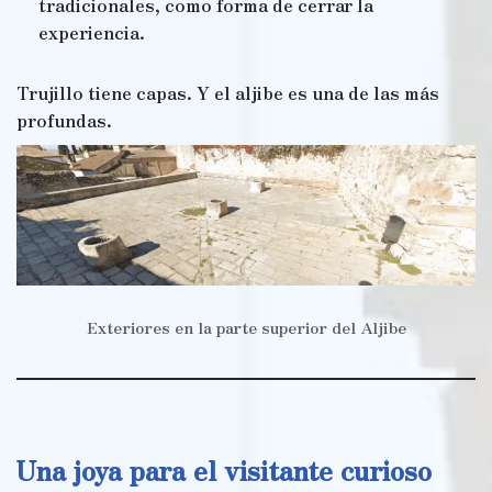
tradicionales, como forma de cerrar la
experiencia.
Trujillo tiene capas. Y el aljibe es una de las más
profundas.
Exteriores en la parte superior del Aljibe
Una joya para el visitante curioso