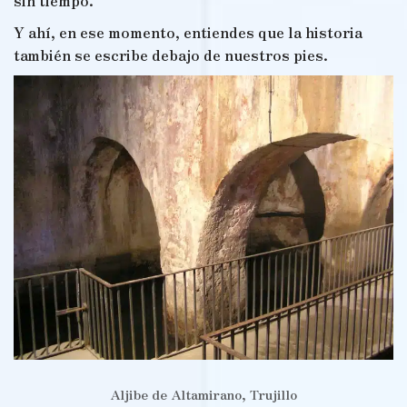
sin tiempo.
Y ahí, en ese momento, entiendes que la historia
también se escribe debajo de nuestros pies.
Aljibe de Altamirano, Trujillo