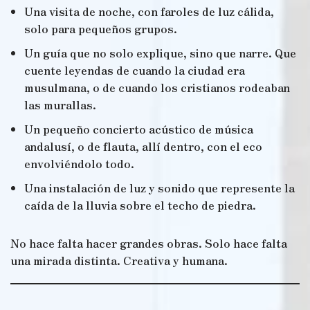
Una visita de noche, con faroles de luz cálida,
solo para pequeños grupos.
Un guía que no solo explique, sino que narre. Que
cuente leyendas de cuando la ciudad era
musulmana, o de cuando los cristianos rodeaban
las murallas.
Un pequeño concierto acústico de música
andalusí, o de flauta, allí dentro, con el eco
envolviéndolo todo.
Una instalación de luz y sonido que represente la
caída de la lluvia sobre el techo de piedra.
No hace falta hacer grandes obras. Solo hace falta
una mirada distinta. Creativa y humana.