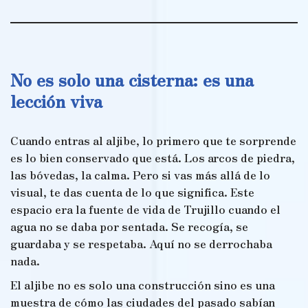
No es solo una cisterna: es una
lección viva
Cuando entras al aljibe, lo primero que te sorprende
es lo bien conservado que está. Los arcos de piedra,
las bóvedas, la calma. Pero si vas más allá de lo
visual, te das cuenta de lo que significa. Este
espacio era la fuente de vida de Trujillo cuando el
agua no se daba por sentada. Se recogía, se
guardaba y se respetaba. Aquí no se derrochaba
nada.
El aljibe no es solo una construcción sino es una
muestra de cómo las ciudades del pasado sabían