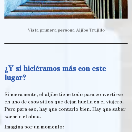
Vista primera persona Aljibe Trujillo
¿Y si hiciéramos más con este
lugar?
Sinceramente, el aljibe tiene todo para convertirse
en uno de esos sitios que dejan huella en el viajero.
Pero para eso, hay que contarlo bien. Hay que saber
sacarle el alma.
Imagina por un momento: