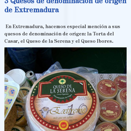
3 Quesos de denominación de origen
de Extremadura
En Extremadura, hacemos especial mención a sus
quesos de denominación de origen: la Torta del
Casar, el Queso de la Serena y el Queso Ibores.