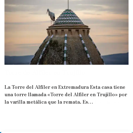
Torre de Alfiler en Trujillo
La Torre del Alfiler en Extremadura Esta casa tiene
una torre llamada «Torre del Alfiler en Trujillo» por
la varilla metálica que la remata. Es…
Leer más »