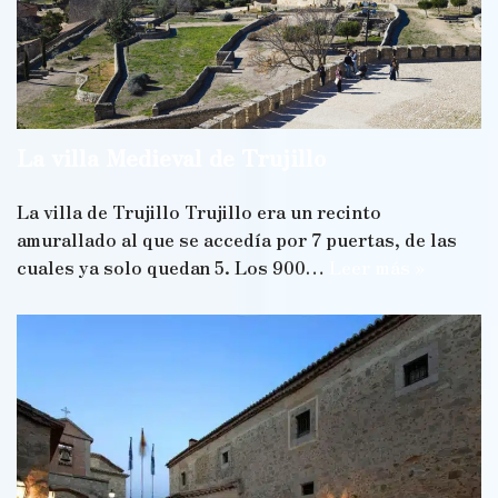
La villa Medieval de Trujillo
La villa de Trujillo Trujillo era un recinto
amurallado al que se accedía por 7 puertas, de las
cuales ya solo quedan 5. Los 900…
Leer más »