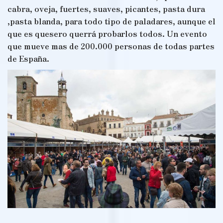
cabra, oveja, fuertes, suaves, picantes, pasta dura
,pasta blanda, para todo tipo de paladares, aunque el
que es quesero querrá probarlos todos. Un evento
que mueve mas de 200.000 personas de todas partes
de España.