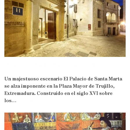
Palacio de Santa Marta en Trujillo
Un majestuoso escenario El Palacio de Santa Marta
se alza imponente en la Plaza Mayor de Trujillo,
Extremadura. Construido en el siglo XVI sobre
los…
Leer más »