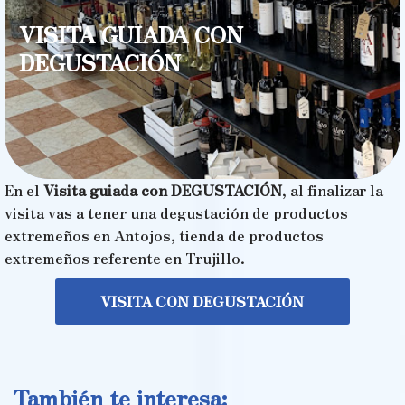
VISITA GUIADA CON
DEGUSTACIÓN
En el
Visita guiada con DEGUSTACIÓN
, al finalizar la
visita vas a tener una degustación de productos
extremeños en Antojos, tienda de productos
extremeños referente en Trujillo.
VISITA CON DEGUSTACIÓN
También te interesa: