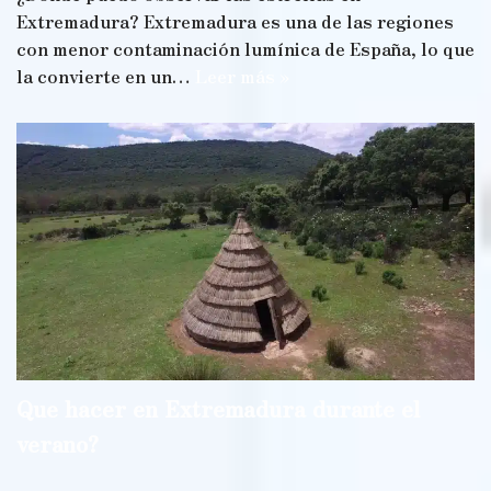
Extremadura? Extremadura es una de las regiones
con menor contaminación lumínica de España, lo que
la convierte en un…
Leer más »
Que hacer en Extremadura durante el
verano?