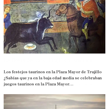
La fiesta del toro, Trujillo y América.
Los festejos taurinos en la Plaza Mayor de Trujillo
¿Sabías que ya en la baja edad media se celebraban
juegos taurinos en la Plaza Mayor…
Leer más »