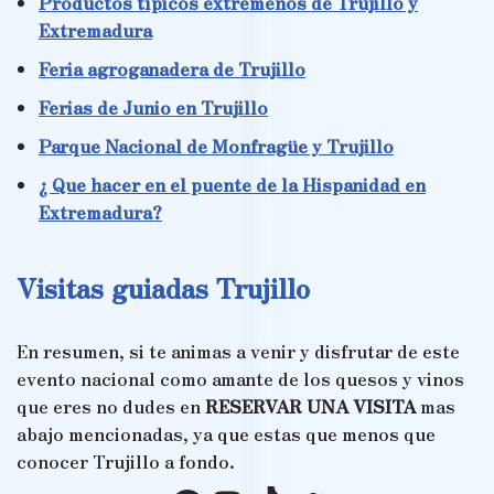
Productos típicos extremeños de Trujillo y
Extremadura
Feria agroganadera de Trujillo
Ferias de Junio en Trujillo
Parque Nacional de Monfragüe y Trujillo
¿ Que hacer en el puente de la Hispanidad en
Extremadura?
Visitas guiadas Trujillo
En resumen, si te animas a venir y disfrutar de este
evento nacional como amante de los quesos y vinos
que eres no dudes en
RESERVAR UNA VISITA
mas
abajo mencionadas, ya que estas que menos que
conocer Trujillo a fondo.