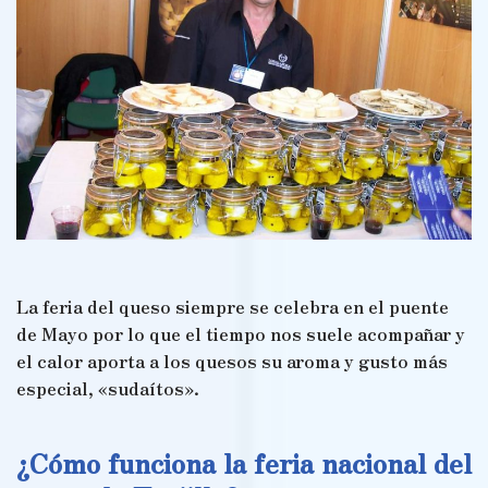
La feria del queso siempre se celebra en el puente
de Mayo por lo que el tiempo nos suele acompañar y
el calor aporta a los quesos su aroma y gusto más
especial, «sudaítos».
¿Cómo funciona la feria nacional del