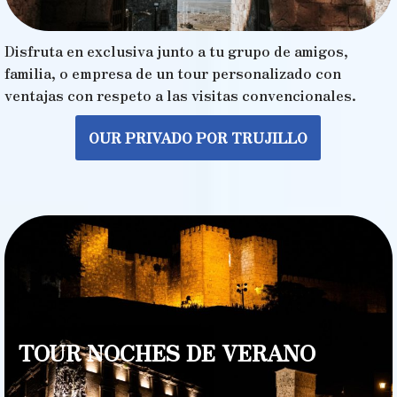
Disfruta en exclusiva junto a tu grupo de amigos,
familia, o empresa de un tour personalizado con
ventajas con respeto a las visitas convencionales.
OUR PRIVADO POR TRUJILLO
TOUR NOCHES DE VERANO