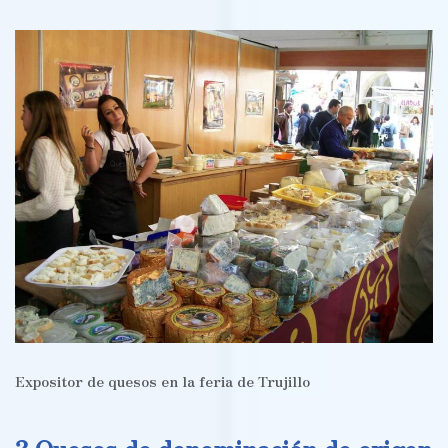
Expositor de quesos en la feria de Trujillo