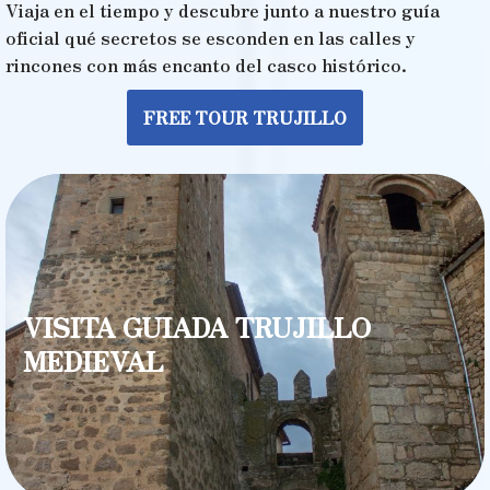
Viaja en el tiempo y descubre junto a nuestro guía
oficial qué secretos se esconden en las calles y
rincones con más encanto del casco histórico.
FREE TOUR TRUJILLO
VISITA GUIADA TRUJILLO
MEDIEVAL