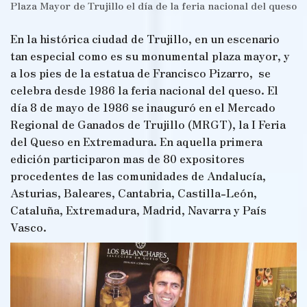
Plaza Mayor de Trujillo el día de la feria nacional del queso
En la histórica ciudad de Trujillo, en un escenario
tan especial como es su monumental plaza mayor, y
a los pies de la estatua de Francisco Pizarro, se
celebra desde 1986 la feria nacional del queso. El
día 8 de mayo de 1986 se inauguró en el Mercado
Regional de Ganados de Trujillo (MRGT), la I Feria
del Queso en Extremadura. En aquella primera
edición participaron mas de 80 expositores
procedentes de las comunidades de Andalucía,
Asturias, Baleares, Cantabria, Castilla-León,
Cataluña, Extremadura, Madrid, Navarra y País
Vasco.