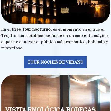
En el
Free Tour nocturno
, es el momento en el que el
Trujillo más cotidiano se funde en un ambiente mágico
capaz de cautivar al público más romántico, bohemio y
misterioso.
TOUR NOCHES DE VERANO
VISITA ENOLÓGICA BODEGAS