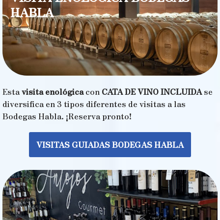
HABLA
Esta
visita enológica
con
CATA DE VINO INCLUIDA
se
diversifica en 3 tipos diferentes de visitas a las
Bodegas Habla. ¡Reserva pronto!
VISITAS GUIADAS BODEGAS HABLA