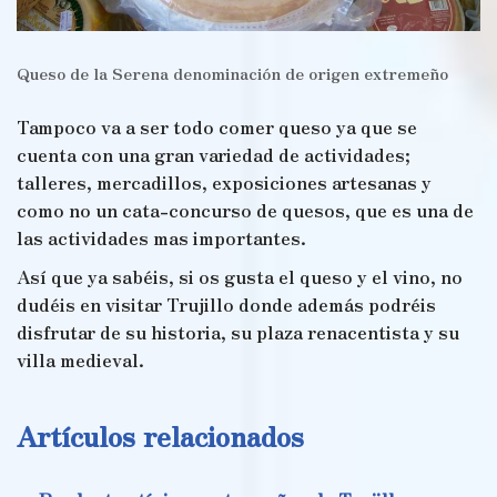
Queso de la Serena denominación de origen extremeño
Tampoco va a ser todo comer queso ya que se
cuenta con una gran variedad de actividades;
talleres, mercadillos, exposiciones artesanas y
como no un cata-concurso de quesos, que es una de
las actividades mas importantes.
Así que ya sabéis, si os gusta el queso y el vino, no
dudéis en visitar Trujillo donde además podréis
disfrutar de su historia, su plaza renacentista y su
villa medieval.
Artículos relacionados