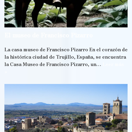
El museo de Francisco Pizarro
La casa museo de Francisco Pizarro En el corazón de
la histórica ciudad de Trujillo, España, se encuentra
la Casa Museo de Francisco Pizarro, un…
Leer más
»